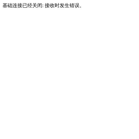
基础连接已经关闭: 接收时发生错误。