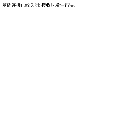
基础连接已经关闭: 接收时发生错误。