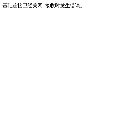
基础连接已经关闭: 接收时发生错误。